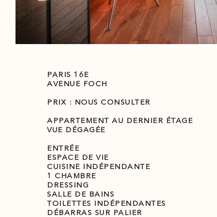
PARIS 16E
AVENUE FOCH
PRIX : NOUS CONSULTER
APPARTEMENT AU DERNIER ÉTAGE
VUE DÉGAGÉE
ENTRÉE
ESPACE DE VIE
CUISINE INDÉPENDANTE
1 CHAMBRE
DRESSING
SALLE DE BAINS
TOILETTES INDÉPENDANTES
DÉBARRAS SUR PALIER