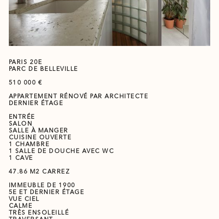
PARIS 20E
PARC DE BELLEVILLE
510 000 €
APPARTEMENT RÉNOVÉ PAR ARCHITECTE
DERNIER ÉTAGE
ENTRÉE
SALON
SALLE À MANGER
CUISINE OUVERTE
1 CHAMBRE
1 SALLE DE DOUCHE AVEC WC
1 CAVE
47.86 M2 CARREZ
IMMEUBLE DE 1900
5E ET DERNIER ÉTAGE
VUE CIEL
CALME
TRÈS ENSOLEILLÉ